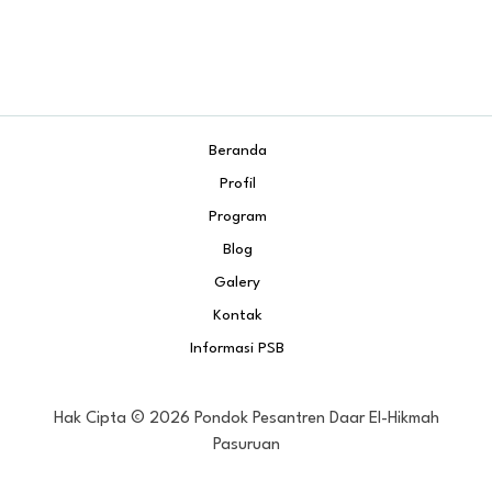
Beranda
Profil
Program
Blog
Galery
Kontak
Informasi PSB
Hak Cipta © 2026 Pondok Pesantren Daar El-Hikmah
Pasuruan