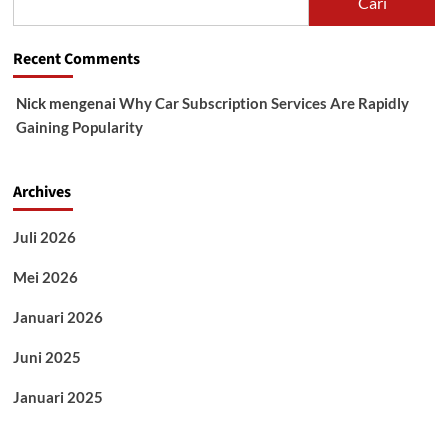
Cari
Recent Comments
Nick
mengenai
Why Car Subscription Services Are Rapidly
Gaining Popularity
Archives
Juli 2026
Mei 2026
Januari 2026
Juni 2025
Januari 2025