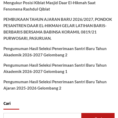
Mengukur Posisi Kiblat Masjid Daar El-Hikmah Saat
Fenomena Rashdul Qiblat
PEMBUKAAN TAHUN AJARAN BARU 2026/2027, PONDOK
PESANTREN DAAR EL-HIKMAH GELAR LATIHAN BARIS-
BERBARIS BERSAMA BABINSA KORAMIL 0819/21
PURWOSARI, PASURUAN.
Pengumuman Hasil Seleksi Penerimaan Santri Baru Tahun
Akademik 2026-2027 Gelombang 2
Pengumuman Hasil Seleksi Penerimaan Santri Baru Tahun
Akademik 2026-2027 Gelombang 1
Pengumuman Hasil Seleksi Penerimaan Santri Baru Tahun
Ajaran 2025-2026 Gelombang 2
Cari