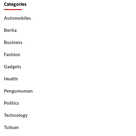
Categories
Automobiles
Berita
Business
Fashion
Gadgets
Health
Pengumuman
Politics
Technology
Tulisan