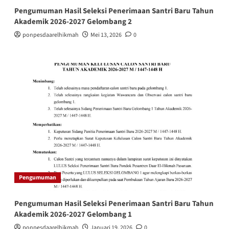
Pengumuman Hasil Seleksi Penerimaan Santri Baru Tahun
Akademik 2026-2027 Gelombang 2
ponpesdaarelhikmah
Mei 13, 2026
0
Pengumuman
Pengumuman Hasil Seleksi Penerimaan Santri Baru Tahun
Akademik 2026-2027 Gelombang 1
ponpesdaarelhikmah
Januari 19, 2026
0