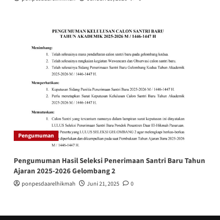
Pengumuman
Pengumuman Hasil Seleksi Penerimaan Santri Baru Tahun
Ajaran 2025-2026 Gelombang 2
ponpesdaarelhikmah
Juni 21, 2025
0