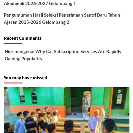
Akademik 2026-2027 Gelombang 1
Pengumuman Hasil Seleksi Penerimaan Santri Baru Tahun
Ajaran 2025-2026 Gelombang 2
Recent Comments
Nick
mengenai
Why Car Subscription Services Are Rapidly
Gaining Popularity
You may have missed