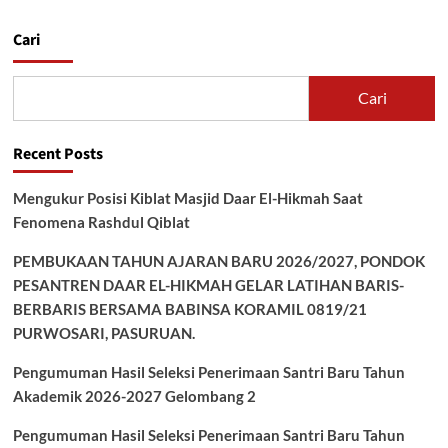
Cari
Cari
Recent Posts
Mengukur Posisi Kiblat Masjid Daar El-Hikmah Saat
Fenomena Rashdul Qiblat
PEMBUKAAN TAHUN AJARAN BARU 2026/2027, PONDOK
PESANTREN DAAR EL-HIKMAH GELAR LATIHAN BARIS-
BERBARIS BERSAMA BABINSA KORAMIL 0819/21
PURWOSARI, PASURUAN.
Pengumuman Hasil Seleksi Penerimaan Santri Baru Tahun
Akademik 2026-2027 Gelombang 2
Pengumuman Hasil Seleksi Penerimaan Santri Baru Tahun