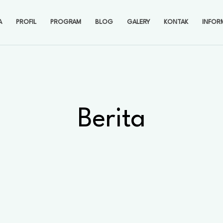
A
PROFIL
PROGRAM
BLOG
GALERY
KONTAK
INFOR
Berita