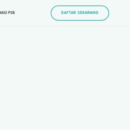
MASI PSB
DAFTAR SEKARANG