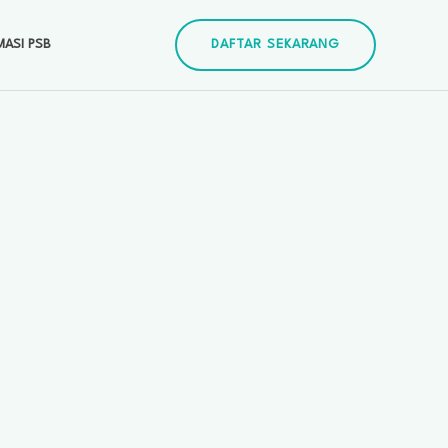
MASI PSB
DAFTAR SEKARANG