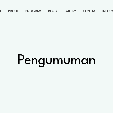
A
PROFIL
PROGRAM
BLOG
GALERY
KONTAK
INFOR
Pengumuman